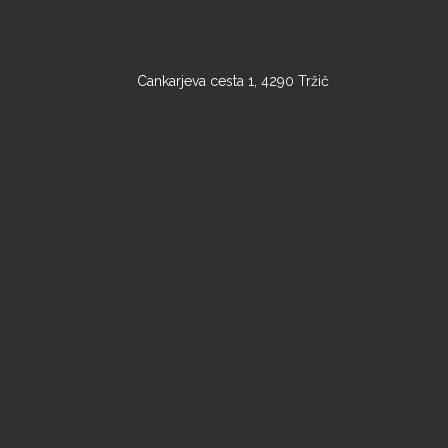
Cankarjeva cesta 1, 4290 Tržič